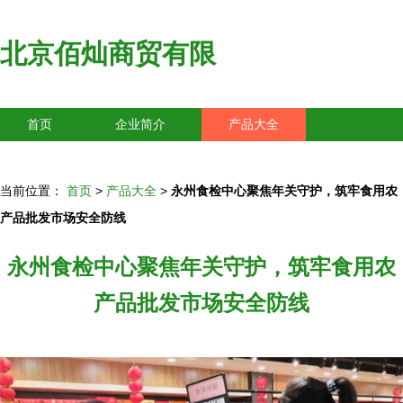
北京佰灿商贸有限
首页
企业简介
产品大全
联系我们
企业信息
访客留言
当前位置：
首页
>
产品大全
>
永州食检中心聚焦年关守护，筑牢食用农
产品批发市场安全防线
永州食检中心聚焦年关守护，筑牢食用农
产品批发市场安全防线