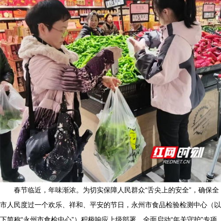
春节临近，年味渐浓。为切实保障人民群众“舌尖上的安全”，确保全
市人民度过一个欢乐、祥和、平安的节日，永州市食品检验检测中心（以
下简称“永州市食检中心”）积极响应上级部署，全面启动“年关守护”专项