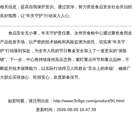
相关信息，提高自我保护意识。通过宣传，努力营造食品安全社会共治的
良好氛围，让“年关守护”行动深入人心。
食品安全无小事，年关守护责任重。永州市食检中心通过聚焦食用农
产品批发市场，以严密的技术抽检和风险监测为依托，切实将“年关守
护”行动落到实处，为全市人民的节日餐桌安全加上了一道坚实的“保险
锁”。下一步，中心将持续保持高压态势，紧盯重点环节和重点品种，不
断提升技术保障能力，以实际行动捍卫人民群众“舌尖上的幸福”，确保广
大群众买得放心、吃得安心，欢度新春佳节。
如若转载，请注明出处：http://www.0c8gx.com/product/91.html
更新时间：2026-08-05 16:47:39