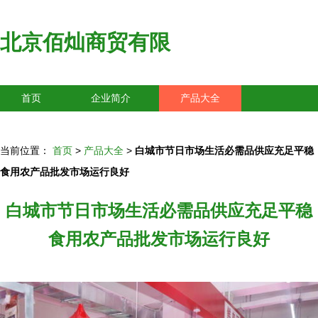
北京佰灿商贸有限
首页
企业简介
产品大全
联系我们
企业信息
访客留言
当前位置：
首页
>
产品大全
>
白城市节日市场生活必需品供应充足平稳
食用农产品批发市场运行良好
白城市节日市场生活必需品供应充足平稳
食用农产品批发市场运行良好