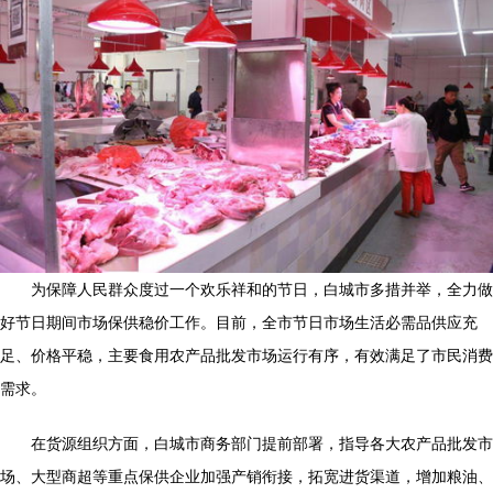
为保障人民群众度过一个欢乐祥和的节日，白城市多措并举，全力做
好节日期间市场保供稳价工作。目前，全市节日市场生活必需品供应充
足、价格平稳，主要食用农产品批发市场运行有序，有效满足了市民消费
需求。
在货源组织方面，白城市商务部门提前部署，指导各大农产品批发市
场、大型商超等重点保供企业加强产销衔接，拓宽进货渠道，增加粮油、