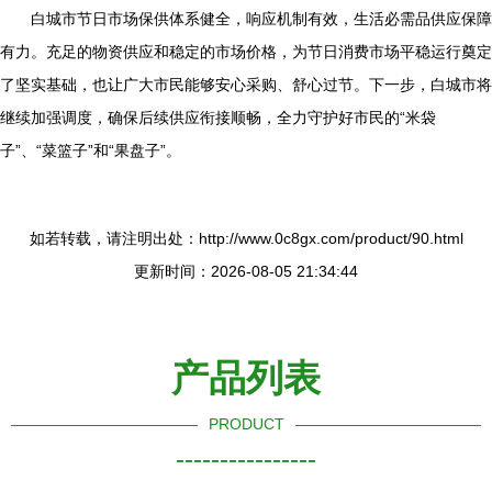
白城市节日市场保供体系健全，响应机制有效，生活必需品供应保障
有力。充足的物资供应和稳定的市场价格，为节日消费市场平稳运行奠定
了坚实基础，也让广大市民能够安心采购、舒心过节。下一步，白城市将
继续加强调度，确保后续供应衔接顺畅，全力守护好市民的“米袋
子”、“菜篮子”和“果盘子”。
如若转载，请注明出处：http://www.0c8gx.com/product/90.html
更新时间：2026-08-05 21:34:44
产品列表
PRODUCT
----------------